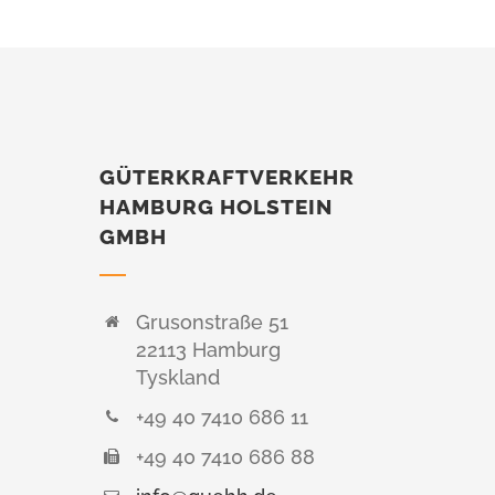
GÜTERKRAFTVERKEHR
HAMBURG HOLSTEIN
GMBH
Grusonstraße 51
22113 Hamburg
Tyskland
+49 40 7410 686 11
+49 40 7410 686 88