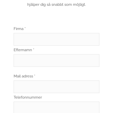
hjälper dig så snabbt som möjligt.
Firma *
Efternamn *
Mail adress *
Telefonnummer