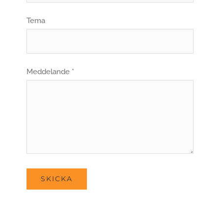
Tema
Meddelande *