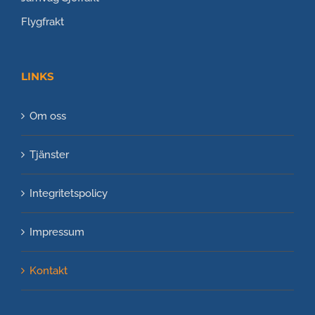
Flygfrakt
LINKS
Om oss
Tjänster
Integritetspolicy
Impressum
Kontakt