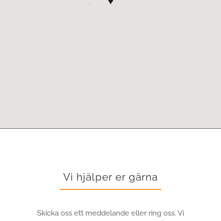
Vi hjälper er gärna
Skicka oss ett meddelande eller ring oss. Vi