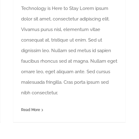
Technology is Here to Stay Lorem ipsum
dolor sit amet, consectetur adipiscing elit.
Vivamus purus nisl, elementum vitae
consequat at, tristique ut enim. Sed ut
dignissim leo. Nullam sed metus id sapien
faucibus rhoncus sed at magna. Nullam eget
ornare leo, eget aliquam ante. Sed cursus
malesuada fringilla. Cras porta ipsum sed
nibh consectetur,
Read More