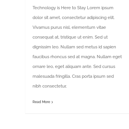
Technology is Here to Stay Lorem ipsum
dolor sit amet, consectetur adipiscing elit.
Vivamus purus nisl, elementum vitae
consequat at, tristique ut enim. Sed ut
dignissim leo. Nullam sed metus id sapien
faucibus rhoncus sed at magna. Nullam eget
ornare leo, eget aliquam ante. Sed cursus
malesuada fringilla. Cras porta ipsum sed
nibh consectetur,
Read More